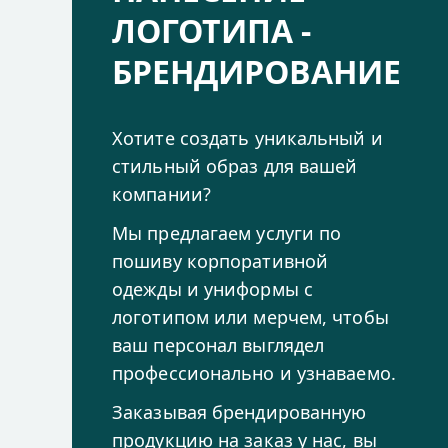
ЛОГОТИПА -
БРЕНДИРОВАНИЕ
Хотите создать уникальный и
стильный образ для вашей
компании?
Мы предлагаем услуги по
пошиву корпоративной
одежды и униформы с
логотипом или мерчем, чтобы
ваш персонал выглядел
профессионально и узнаваемо.
Заказывая брендированную
продукцию на заказ у нас, вы