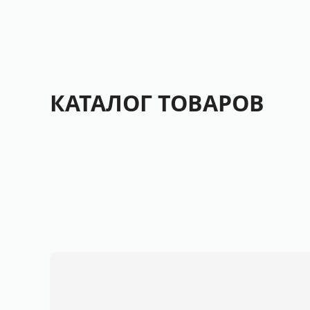
КАТАЛОГ ТОВАРОВ