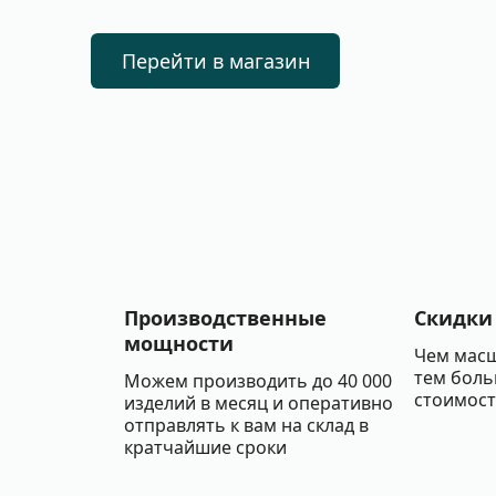
Перейти в магазин
Производственные
Скидки
мощности
Чем масш
тем боль
Можем производить до 40 000
стоимост
изделий в месяц и оперативно
отправлять к вам на склад в
кратчайшие сроки