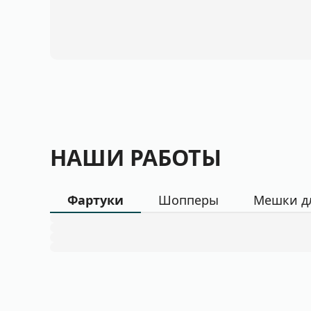
НАШИ РАБОТЫ
Фартуки
Шопперы
Мешки д