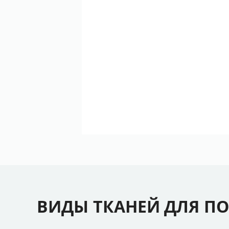
ВИДЫ ТКАНЕЙ ДЛЯ П