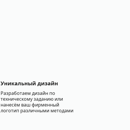
Уникальный дизайн
Разработаем дизайн по
техническому заданию или
нанесём ваш фирменный
логотип различными методами