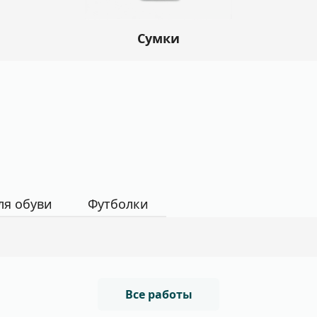
Сумки
ля обуви
Футболки
Все работы