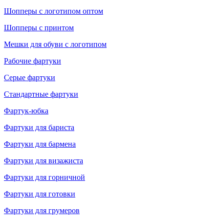
Шопперы с логотипом оптом
Шопперы с принтом
Мешки для обуви с логотипом
Рабочие фартуки
Серые фартуки
Стандартные фартуки
Фартук-юбка
Фартуки для бариста
Фартуки для бармена
Фартуки для визажиста
Фартуки для горничной
Фартуки для готовки
Фартуки для грумеров