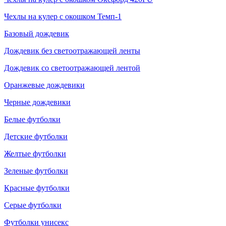
Чехлы на кулер с окошком Темп-1
Базовый дождевик
Дождевик без светоотражающей ленты
Дождевик со светоотражающей лентой
Оранжевые дождевики
Черные дождевики
Белые футболки
Детские футболки
Желтые футболки
Зеленые футболки
Красные футболки
Серые футболки
Футболки унисекс