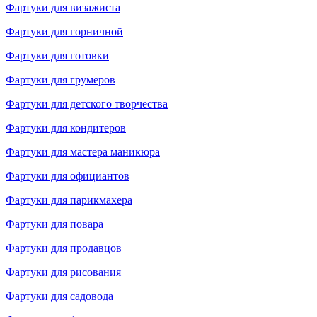
Фартуки для визажиста
Фартуки для горничной
Фартуки для готовки
Фартуки для грумеров
Фартуки для детского творчества
Фартуки для кондитеров
Фартуки для мастера маникюра
Фартуки для официантов
Фартуки для парикмахера
Фартуки для повара
Фартуки для продавцов
Фартуки для рисования
Фартуки для садовода