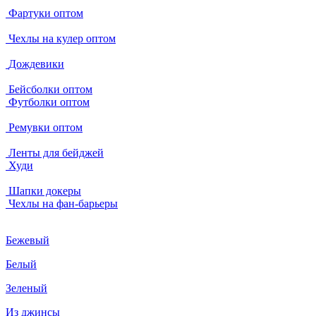
Фартуки оптом
Чехлы на кулер оптом
Дождевики
Бейсболки оптом
Футболки оптом
Ремувки оптом
Ленты для бейджей
Худи
Шапки докеры
Чехлы на фан-барьеры
Бежевый
Белый
Зеленый
Из джинсы