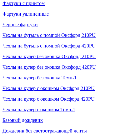
Фартуки с принтом
Фартуки удлиненные
Черные фартуки
Чехлы на бутыль с помпой Оксфорд 210PU
Чехлы на бутыль с помпой Оксфорд 420PU
Чехлы на кулер без окошка Оксфорд 210PU
Чехлы на кулер без окошка Оксфорд 420PU
Чехлы на кулер без окошка Темп-1
Чехлы на кулер с окошком Оксфорд 210PU
Чехлы на кулер с окошком Оксфорд 420PU
Чехлы на кулер с окошком Темп-1
Базовый дождевик
Дождевик без светоотражающей ленты