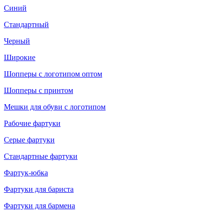
Синий
Стандартный
Черный
Широкие
Шопперы с логотипом оптом
Шопперы с принтом
Мешки для обуви с логотипом
Рабочие фартуки
Серые фартуки
Стандартные фартуки
Фартук-юбка
Фартуки для бариста
Фартуки для бармена