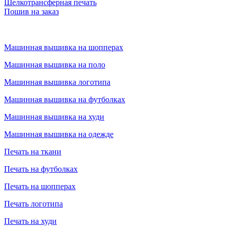
Шелкотрансферная печать
Пошив на заказ
Машинная вышивка на шопперах
Машинная вышивка на поло
Машинная вышивка логотипа
Машинная вышивка на футболках
Машинная вышивка на худи
Машинная вышивка на одежде
Печать на ткани
Печать на футболках
Печать на шопперах
Печать логотипа
Печать на худи