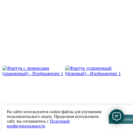
На сайте используются cookie-файлы для улучшения
пользовательского опыта. Продолжая использовать
Согласить
сайт, вы соглашаетесь с
Политикой
конфиденциальности
.