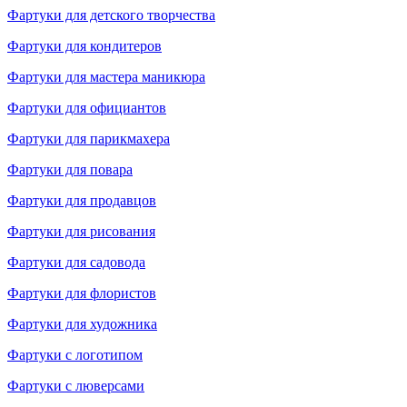
Фартуки для детского творчества
Фартуки для кондитеров
Фартуки для мастера маникюра
Фартуки для официантов
Фартуки для парикмахера
Фартуки для повара
Фартуки для продавцов
Фартуки для рисования
Фартуки для садовода
Фартуки для флористов
Фартуки для художника
Фартуки с логотипом
Фартуки с люверсами