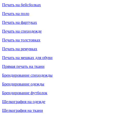
Печать на бейсболках
Печать на поло
Печать на фартуках
Печать на спецодежде
Печать на толстовках
Печать на ремувках
Печать на мешках для обуви
Прямая печать на ткани
Брендирование спецодежды
Брендирование одежды
Брендирование футболок
Шелкография на одежде
Шелкография на ткани