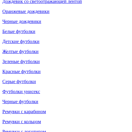
Дождевик со светоотражающей лентой
Оранжевые дождевики
Черные дождевики
Белые футболки
Детские футболки
Желтые футболки
Зеленые футболки
Красные футболки
Серые футболки
Футболки унисекс
Черные футболки
Ремувки с карабином
Ремувки с кольцом
Ремувки с логотипом