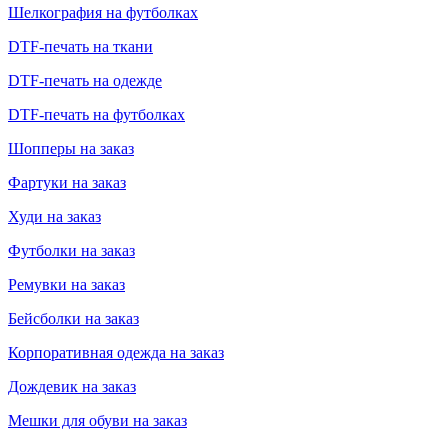
Шелкография на футболках
DTF-печать на ткани
DTF-печать на одежде
DTF-печать на футболках
Шопперы на заказ
Фартуки на заказ
Худи на заказ
Футболки на заказ
Ремувки на заказ
Бейсболки на заказ
Корпоративная одежда на заказ
Дождевик на заказ
Мешки для обуви на заказ