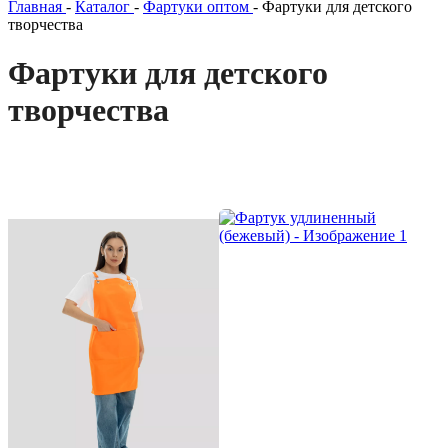
Главная
-
Каталог
-
Фартуки оптом
-
Фартуки для детского
творчества
Фартуки для детского
творчества