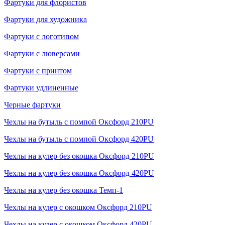
Фартуки для флористов
Фартуки для художника
Фартуки с логотипом
Фартуки с люверсами
Фартуки с принтом
Фартуки удлиненные
Черные фартуки
Чехлы на бутыль с помпой Оксфорд 210PU
Чехлы на бутыль с помпой Оксфорд 420PU
Чехлы на кулер без окошка Оксфорд 210PU
Чехлы на кулер без окошка Оксфорд 420PU
Чехлы на кулер без окошка Темп-1
Чехлы на кулер с окошком Оксфорд 210PU
Чехлы на кулер с окошком Оксфорд 420PU