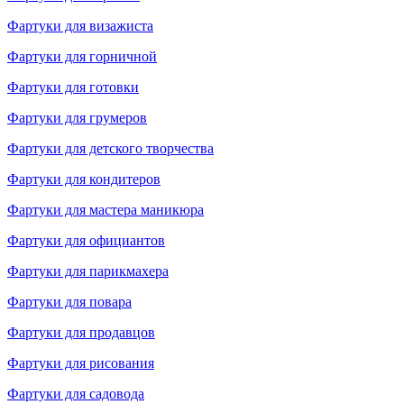
Фартуки для визажиста
Фартуки для горничной
Фартуки для готовки
Фартуки для грумеров
Фартуки для детского творчества
Фартуки для кондитеров
Фартуки для мастера маникюра
Фартуки для официантов
Фартуки для парикмахера
Фартуки для повара
Фартуки для продавцов
Фартуки для рисования
Фартуки для садовода