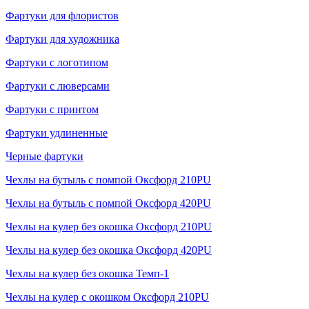
Фартуки для флористов
Фартуки для художника
Фартуки с логотипом
Фартуки с люверсами
Фартуки с принтом
Фартуки удлиненные
Черные фартуки
Чехлы на бутыль с помпой Оксфорд 210PU
Чехлы на бутыль с помпой Оксфорд 420PU
Чехлы на кулер без окошка Оксфорд 210PU
Чехлы на кулер без окошка Оксфорд 420PU
Чехлы на кулер без окошка Темп-1
Чехлы на кулер с окошком Оксфорд 210PU