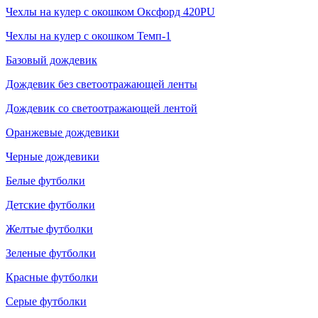
Чехлы на кулер с окошком Оксфорд 420PU
Чехлы на кулер с окошком Темп-1
Базовый дождевик
Дождевик без светоотражающей ленты
Дождевик со светоотражающей лентой
Оранжевые дождевики
Черные дождевики
Белые футболки
Детские футболки
Желтые футболки
Зеленые футболки
Красные футболки
Серые футболки