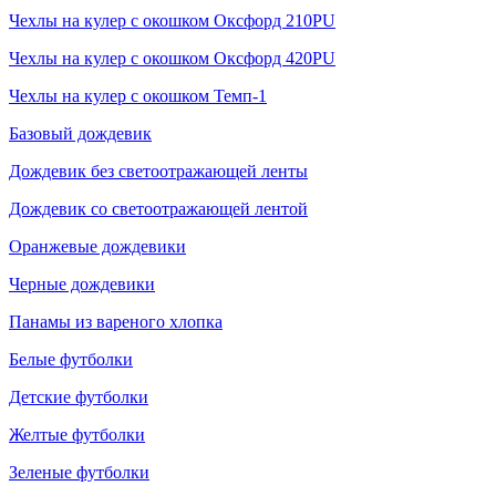
Чехлы на кулер с окошком Оксфорд 210PU
Чехлы на кулер с окошком Оксфорд 420PU
Чехлы на кулер с окошком Темп-1
Базовый дождевик
Дождевик без светоотражающей ленты
Дождевик со светоотражающей лентой
Оранжевые дождевики
Черные дождевики
Панамы из вареного хлопка
Белые футболки
Детские футболки
Желтые футболки
Зеленые футболки