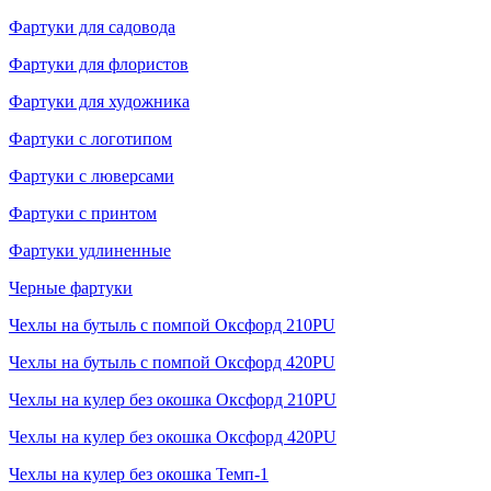
Фартуки для садовода
Фартуки для флористов
Фартуки для художника
Фартуки с логотипом
Фартуки с люверсами
Фартуки с принтом
Фартуки удлиненные
Черные фартуки
Чехлы на бутыль с помпой Оксфорд 210PU
Чехлы на бутыль с помпой Оксфорд 420PU
Чехлы на кулер без окошка Оксфорд 210PU
Чехлы на кулер без окошка Оксфорд 420PU
Чехлы на кулер без окошка Темп-1