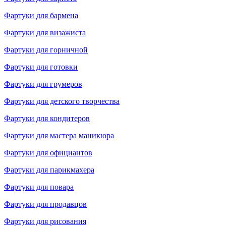
Фартуки для бармена
Фартуки для визажиста
Фартуки для горничной
Фартуки для готовки
Фартуки для грумеров
Фартуки для детского творчества
Фартуки для кондитеров
Фартуки для мастера маникюра
Фартуки для официантов
Фартуки для парикмахера
Фартуки для повара
Фартуки для продавцов
Фартуки для рисования