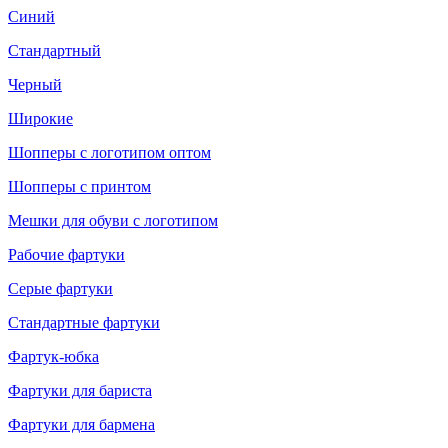
Синий
Стандартный
Черный
Широкие
Шопперы с логотипом оптом
Шопперы с принтом
Мешки для обуви с логотипом
Рабочие фартуки
Серые фартуки
Стандартные фартуки
Фартук-юбка
Фартуки для бариста
Фартуки для бармена