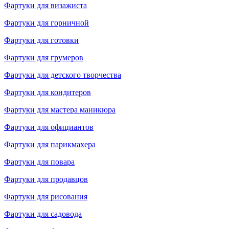
Фартуки для визажиста
Фартуки для горничной
Фартуки для готовки
Фартуки для грумеров
Фартуки для детского творчества
Фартуки для кондитеров
Фартуки для мастера маникюра
Фартуки для официантов
Фартуки для парикмахера
Фартуки для повара
Фартуки для продавцов
Фартуки для рисования
Фартуки для садовода