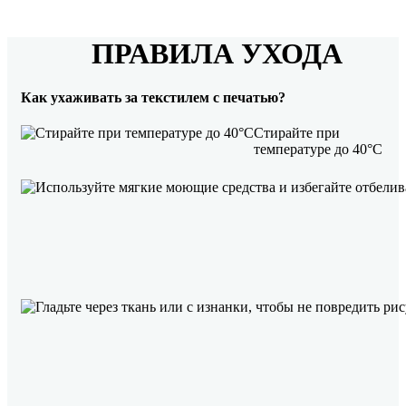
ПРАВИЛА УХОДА
Как ухаживать за текстилем с печатью?
Стирайте при
температуре до 40°C