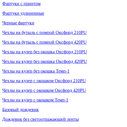
Фартуки с принтом
Фартуки удлиненные
Черные фартуки
Чехлы на бутыль с помпой Оксфорд 210PU
Чехлы на бутыль с помпой Оксфорд 420PU
Чехлы на кулер без окошка Оксфорд 210PU
Чехлы на кулер без окошка Оксфорд 420PU
Чехлы на кулер без окошка Темп-1
Чехлы на кулер с окошком Оксфорд 210PU
Чехлы на кулер с окошком Оксфорд 420PU
Чехлы на кулер с окошком Темп-1
Базовый дождевик
Дождевик без светоотражающей ленты