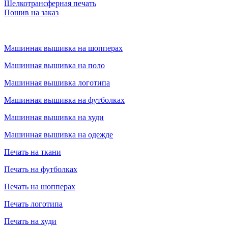
Шелкотрансферная печать
Пошив на заказ
Машинная вышивка на шопперах
Машинная вышивка на поло
Машинная вышивка логотипа
Машинная вышивка на футболках
Машинная вышивка на худи
Машинная вышивка на одежде
Печать на ткани
Печать на футболках
Печать на шопперах
Печать логотипа
Печать на худи