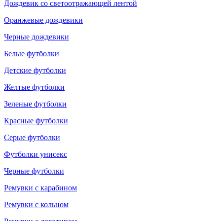
Дождевик со светоотражающей лентой
Оранжевые дождевики
Черные дождевики
Белые футболки
Детские футболки
Желтые футболки
Зеленые футболки
Красные футболки
Серые футболки
Футболки унисекс
Черные футболки
Ремувки с карабином
Ремувки с кольцом