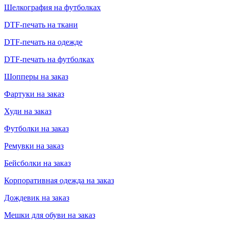
Шелкография на футболках
DTF-печать на ткани
DTF-печать на одежде
DTF-печать на футболках
Шопперы на заказ
Фартуки на заказ
Худи на заказ
Футболки на заказ
Ремувки на заказ
Бейсболки на заказ
Корпоративная одежда на заказ
Дождевик на заказ
Мешки для обуви на заказ