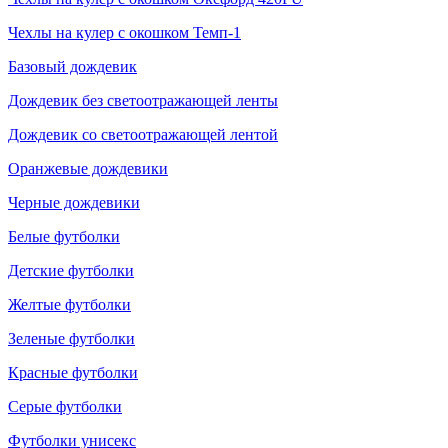
Чехлы на кулер с окошком Темп-1
Базовый дождевик
Дождевик без светоотражающей ленты
Дождевик со светоотражающей лентой
Оранжевые дождевики
Черные дождевики
Белые футболки
Детские футболки
Желтые футболки
Зеленые футболки
Красные футболки
Серые футболки
Футболки унисекс