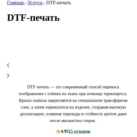
Главная
-
Услуги
-
DTF-печать
DTF-печать
DTF-печать — это современный способ переноса
изображения с плёнки на ткань при помощи термопресса.
Краска сначала закрепляется на специальном трансферном
слое, а затем переносится на изделие, сохраняя высокую
детализацию, плавные переходы и стойкость цветов даже
после множества стирок.
4.95
15 отзывов