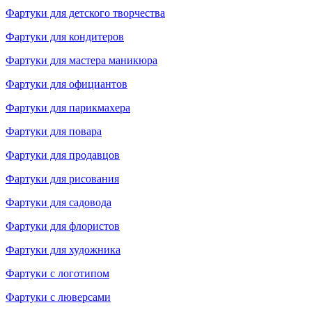
Фартуки для детского творчества
Фартуки для кондитеров
Фартуки для мастера маникюра
Фартуки для официантов
Фартуки для парикмахера
Фартуки для повара
Фартуки для продавцов
Фартуки для рисования
Фартуки для садовода
Фартуки для флористов
Фартуки для художника
Фартуки с логотипом
Фартуки с люверсами