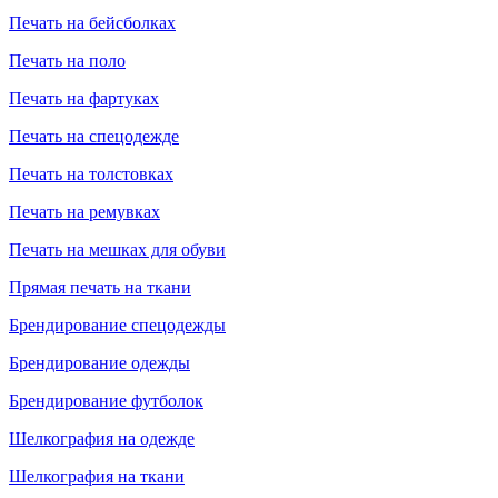
Печать на бейсболках
Печать на поло
Печать на фартуках
Печать на спецодежде
Печать на толстовках
Печать на ремувках
Печать на мешках для обуви
Прямая печать на ткани
Брендирование спецодежды
Брендирование одежды
Брендирование футболок
Шелкография на одежде
Шелкография на ткани