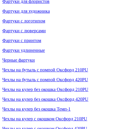
Фартуки для флористов
Фартуки для художника
Фартуки с логотипом
Фартуки с люверсами
Фартуки с принтом
Фартуки удлиненные
Черные фартуки
Чехлы на бутыль с помпой Оксфорд 210PU
Чехлы на бутыль с помпой Оксфорд 420PU
Чехлы на кулер без окошка Оксфорд 210PU
Чехлы на кулер без окошка Оксфорд 420PU
Чехлы на кулер без окошка Темп-1
Чехлы на кулер с окошком Оксфорд 210PU
Чехлы на кулер с окошком Оксфорд 420PU