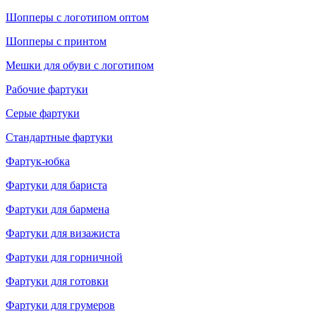
Шопперы с логотипом оптом
Шопперы с принтом
Мешки для обуви с логотипом
Рабочие фартуки
Серые фартуки
Стандартные фартуки
Фартук-юбка
Фартуки для бариста
Фартуки для бармена
Фартуки для визажиста
Фартуки для горничной
Фартуки для готовки
Фартуки для грумеров