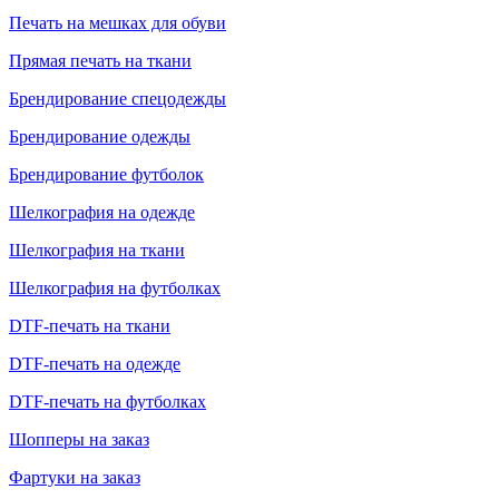
Печать на мешках для обуви
Прямая печать на ткани
Брендирование спецодежды
Брендирование одежды
Брендирование футболок
Шелкография на одежде
Шелкография на ткани
Шелкография на футболках
DTF-печать на ткани
DTF-печать на одежде
DTF-печать на футболках
Шопперы на заказ
Фартуки на заказ