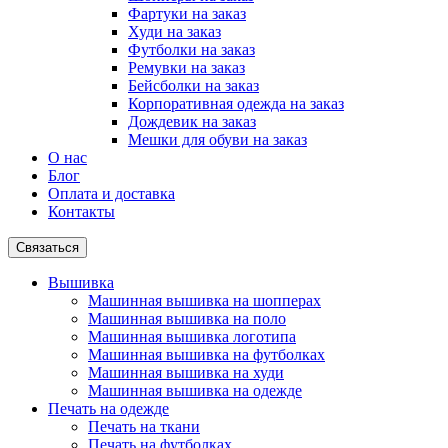
Фартуки на заказ
Худи на заказ
Футболки на заказ
Ремувки на заказ
Бейсболки на заказ
Корпоративная одежда на заказ
Дождевик на заказ
Мешки для обуви на заказ
О нас
Блог
Оплата и доставка
Контакты
Связаться
Вышивка
Машинная вышивка на шопперах
Машинная вышивка на поло
Машинная вышивка логотипа
Машинная вышивка на футболках
Машинная вышивка на худи
Машинная вышивка на одежде
Печать на одежде
Печать на ткани
Печать на футболках