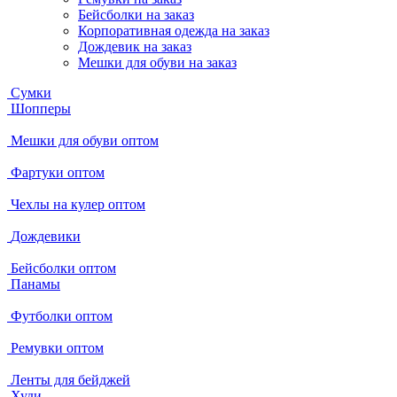
Бейсболки на заказ
Корпоративная одежда на заказ
Дождевик на заказ
Мешки для обуви на заказ
Сумки
Шопперы
Мешки для обуви оптом
Фартуки оптом
Чехлы на кулер оптом
Дождевики
Бейсболки оптом
Панамы
Футболки оптом
Ремувки оптом
Ленты для бейджей
Худи