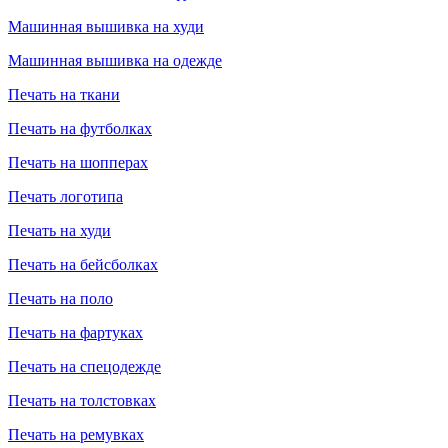
Машинная вышивка на худи
Машинная вышивка на одежде
Печать на ткани
Печать на футболках
Печать на шопперах
Печать логотипа
Печать на худи
Печать на бейсболках
Печать на поло
Печать на фартуках
Печать на спецодежде
Печать на толстовках
Печать на ремувках