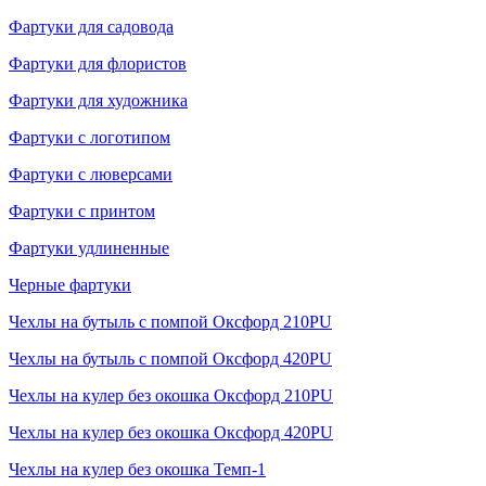
Фартуки для садовода
Фартуки для флористов
Фартуки для художника
Фартуки с логотипом
Фартуки с люверсами
Фартуки с принтом
Фартуки удлиненные
Черные фартуки
Чехлы на бутыль с помпой Оксфорд 210PU
Чехлы на бутыль с помпой Оксфорд 420PU
Чехлы на кулер без окошка Оксфорд 210PU
Чехлы на кулер без окошка Оксфорд 420PU
Чехлы на кулер без окошка Темп-1