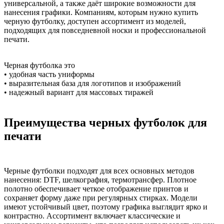
универсальной, а также даёт широкие возможности для
нанесения графики. Компаниям, которым нужно купить
черную футболку, доступен ассортимент из моделей,
подходящих для повседневной носки и профессиональной
печати.
Черная футболка это
• удобная часть униформы
• выразительная база для логотипов и изображений
• надежный вариант для массовых тиражей
Преимущества черных футболок для
печати
Черные футболки подходят для всех основных методов
нанесения: DTF, шелкография, термотрансфер. Плотное
полотно обеспечивает четкое отображение принтов и
сохраняет форму даже при регулярных стирках. Модели
имеют устойчивый цвет, поэтому графика выглядит ярко и
контрастно. Ассортимент включает классические и