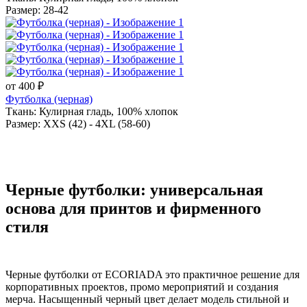
Размер: 28-42
от 400 ₽
Футболка (черная)
Ткань: Кулирная гладь, 100% хлопок
Размер: XXS (42) - 4XL (58-60)
Черные футболки: универсальная
основа для принтов и фирменного
стиля
Черные футболки от ECORIADA это практичное решение для
корпоративных проектов, промо мероприятий и создания
мерча. Насыщенный черный цвет делает модель стильной и