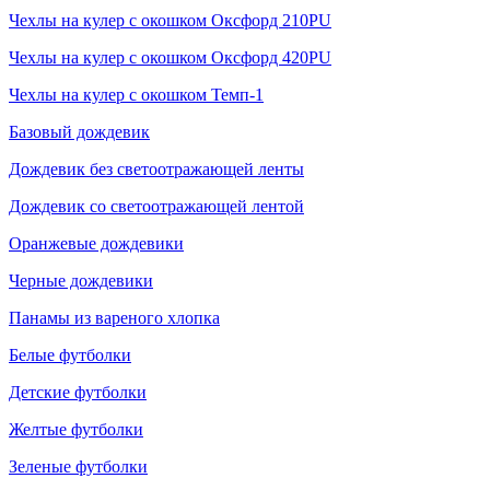
Чехлы на кулер с окошком Оксфорд 210PU
Чехлы на кулер с окошком Оксфорд 420PU
Чехлы на кулер с окошком Темп-1
Базовый дождевик
Дождевик без светоотражающей ленты
Дождевик со светоотражающей лентой
Оранжевые дождевики
Черные дождевики
Панамы из вареного хлопка
Белые футболки
Детские футболки
Желтые футболки
Зеленые футболки