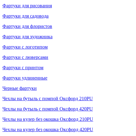
Фартуки для рисования
Фартуки для садовода
Фартуки для флористов
Фартуки для художника
Фартуки с логотипом
Фартуки с люверсами
Фартуки с принтом
Фартуки удлиненные
Черные фартуки
Чехлы на бутыль с помпой Оксфорд 210PU
Чехлы на бутыль с помпой Оксфорд 420PU
Чехлы на кулер без окошка Оксфорд 210PU
Чехлы на кулер без окошка Оксфорд 420PU