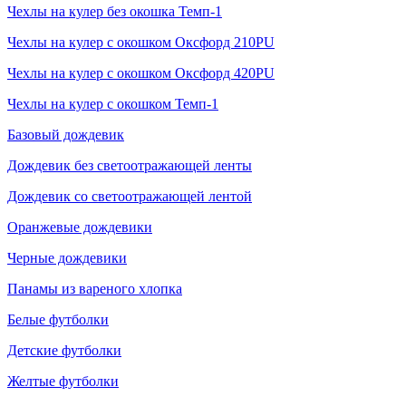
Чехлы на кулер без окошка Темп-1
Чехлы на кулер с окошком Оксфорд 210PU
Чехлы на кулер с окошком Оксфорд 420PU
Чехлы на кулер с окошком Темп-1
Базовый дождевик
Дождевик без светоотражающей ленты
Дождевик со светоотражающей лентой
Оранжевые дождевики
Черные дождевики
Панамы из вареного хлопка
Белые футболки
Детские футболки
Желтые футболки