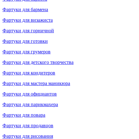
Фартуки для бармена
Фартуки для визажиста
Фартуки для горничной
Фартуки для готовки
Фартуки для грумеров
Фартуки для детского творчества
Фартуки для кондитеров
Фартуки для мастера маникюра
Фартуки для официантов
Фартуки для парикмахера
Фартуки для повара
Фартуки для продавцов
Фартуки для рисования