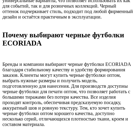
универсальные варианты, что позволяет использовать их как
для событий, так и для розничных коллекций. Черный
оттенок подчеркивает стиль, подходит под любой фирменный
дизайн и остаётся практичным в эксплуатации.
Почему выбирают черные футболки
ECORIADA
Бренды и компании выбирают черные футболки ECORIADA
благодаря стабильному качеству и удобству формирования
заказов. Клиенты могут купить черные футболки оптом,
выбрать нужные размеры и получить модель,
подготовленную для нанесения. Для производств доступны
черные футболки для печати оптом, что позволяет работать с
большими тиражами без потери качества. Все изделия
проходят контроль, обеспечивая предсказуемую посадку,
аккуратный шов и ровную текстуру. Тем, кто хочет купить
черные футболки оптом хорошего качества, доступно
несколько серий, отличающихся плотностью ткани, кроем и
составом материала.