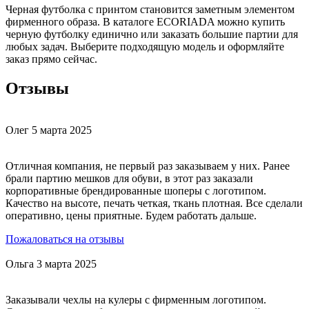
Черная футболка с принтом становится заметным элементом
фирменного образа. В каталоге ECORIADA можно купить
черную футболку единично или заказать большие партии для
любых задач. Выберите подходящую модель и оформляйте
заказ прямо сейчас.
Отзывы
Олег
5 марта 2025
Отличная компания, не первый раз заказываем у них. Ранее
брали партию мешков для обуви, в этот раз заказали
корпоративные брендированные шоперы с логотипом.
Качество на высоте, печать четкая, ткань плотная. Все сделали
оперативно, цены приятные. Будем работать дальше.
Пожаловаться на отзывы
Ольга
3 марта 2025
Заказывали чехлы на кулеры с фирменным логотипом.