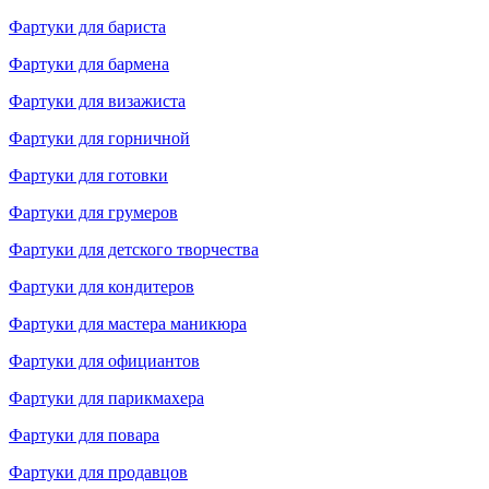
Фартуки для бариста
Фартуки для бармена
Фартуки для визажиста
Фартуки для горничной
Фартуки для готовки
Фартуки для грумеров
Фартуки для детского творчества
Фартуки для кондитеров
Фартуки для мастера маникюра
Фартуки для официантов
Фартуки для парикмахера
Фартуки для повара
Фартуки для продавцов