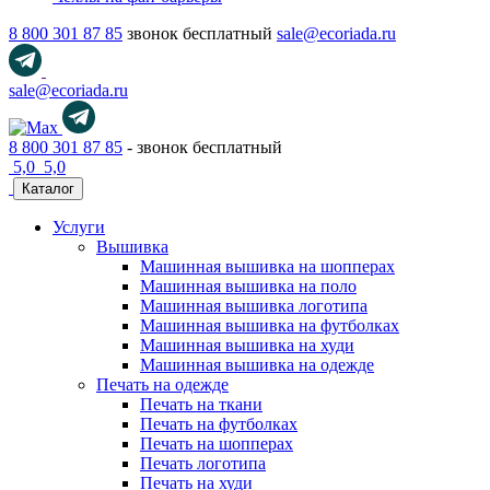
8 800 301 87 85
звонок бесплатный
sale@ecoriada.ru
sale@ecoriada.ru
8 800 301 87 85
- звонок бесплатный
5,0
5,0
Каталог
Услуги
Вышивка
Машинная вышивка на шопперах
Машинная вышивка на поло
Машинная вышивка логотипа
Машинная вышивка на футболках
Машинная вышивка на худи
Машинная вышивка на одежде
Печать на одежде
Печать на ткани
Печать на футболках
Печать на шопперах
Печать логотипа
Печать на худи