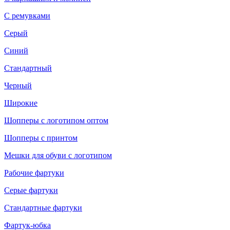
С ремувками
Серый
Синий
Стандартный
Черный
Широкие
Шопперы с логотипом оптом
Шопперы с принтом
Мешки для обуви с логотипом
Рабочие фартуки
Серые фартуки
Стандартные фартуки
Фартук-юбка