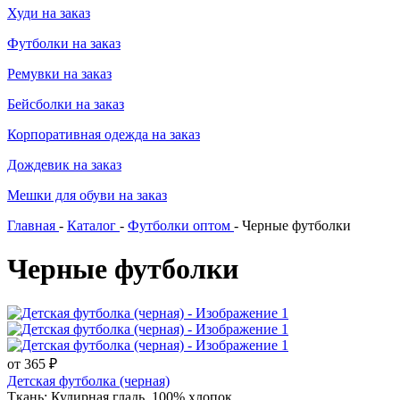
Худи на заказ
Футболки на заказ
Ремувки на заказ
Бейсболки на заказ
Корпоративная одежда на заказ
Дождевик на заказ
Мешки для обуви на заказ
Главная
-
Каталог
-
Футболки оптом
-
Черные футболки
Черные футболки
от 365 ₽
Детская футболка (черная)
Ткань: Кулирная гладь, 100% хлопок