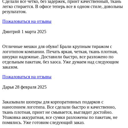
Сделали все четко, без задержек, принт качественный, ткань
легко стирается. В офисе теперь все в одном стиле, довольны
результатом.
Пожаловаться на отзывы
Дмитрий
1 марта 2025
Отличные мешки для обуви! Брали крупным тиражом с
логотипом компании. Печать яркая, четкая, ткань плотная,
шнурки надежные. Доставили быстро, все разложено по
отдельным пакетам, без хаоса. Уже думаем над следующим
заказом.
Пожаловаться на отзывы
Дарья
28 февраля 2025
Заказывали шоперы для корпоративных подарков с
нанесением логотипа. Все сделали быстро и качественно,
ткань плотная, принт не смывается, выглядит достойно.
Упаковка аккуратная, все сумки разложены по пакетам, не
помялись. Уже готовим следующий заказ.