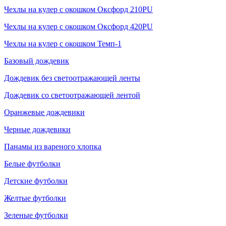
Чехлы на кулер с окошком Оксфорд 210PU
Чехлы на кулер с окошком Оксфорд 420PU
Чехлы на кулер с окошком Темп-1
Базовый дождевик
Дождевик без светоотражающей ленты
Дождевик со светоотражающей лентой
Оранжевые дождевики
Черные дождевики
Панамы из вареного хлопка
Белые футболки
Детские футболки
Желтые футболки
Зеленые футболки