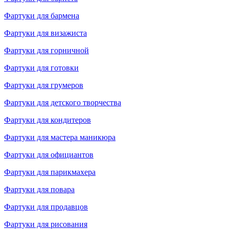
Фартуки для бармена
Фартуки для визажиста
Фартуки для горничной
Фартуки для готовки
Фартуки для грумеров
Фартуки для детского творчества
Фартуки для кондитеров
Фартуки для мастера маникюра
Фартуки для официантов
Фартуки для парикмахера
Фартуки для повара
Фартуки для продавцов
Фартуки для рисования