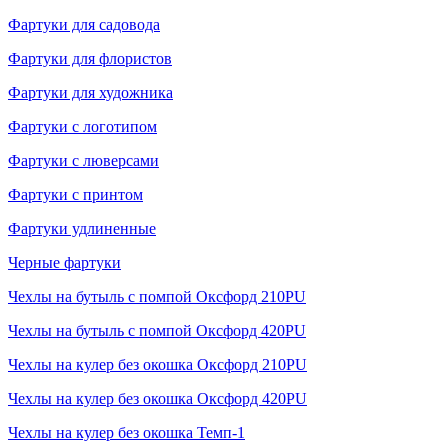
Фартуки для садовода
Фартуки для флористов
Фартуки для художника
Фартуки с логотипом
Фартуки с люверсами
Фартуки с принтом
Фартуки удлиненные
Черные фартуки
Чехлы на бутыль с помпой Оксфорд 210PU
Чехлы на бутыль с помпой Оксфорд 420PU
Чехлы на кулер без окошка Оксфорд 210PU
Чехлы на кулер без окошка Оксфорд 420PU
Чехлы на кулер без окошка Темп-1