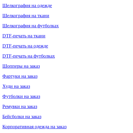
Шелкография на одежде
Шелкография на ткани
Шелкография на футболках
DTF-печать на ткани
DTF-печать на одежде
DTF-печать на футболках
Шопперы на заказ
Фартуки на заказ
Худи на заказ
Футболки на заказ
Ремувки на заказ
Бейсболки на заказ
Корпоративная одежда на заказ