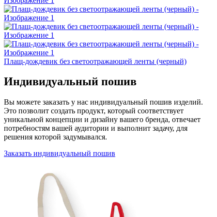
Плащ-дождевик без светоотражающей ленты (черный)
Индивидуальный пошив
Вы можете заказать у нас индивидуальный пошив изделий.
Это позволит создать продукт, который соответствует
уникальной концепции и дизайну вашего бренда, отвечает
потребностям вашей аудитории и выполнит задачу, для
решения которой задумывался.
Заказать индивидуальный пошив