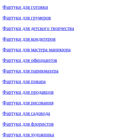
Фартуки для готовки
Фартуки для грумеров
Фартуки для детского творчества
Фартуки для кондитеров
Фартуки для мастера маникюра
Фартуки для официантов
Фартуки для парикмахера
Фартуки для повара
Фартуки для продавцов
Фартуки для рисования
Фартуки для садовода
Фартуки для флористов
Фартуки для художника