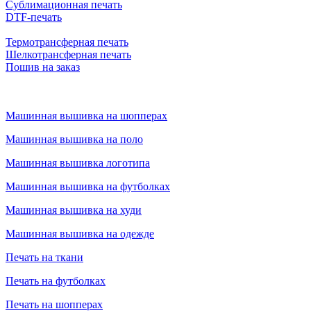
Сублимационная печать
DTF-печать
Термотрансферная печать
Шелкотрансферная печать
Пошив на заказ
Машинная вышивка на шопперах
Машинная вышивка на поло
Машинная вышивка логотипа
Машинная вышивка на футболках
Машинная вышивка на худи
Машинная вышивка на одежде
Печать на ткани
Печать на футболках
Печать на шопперах