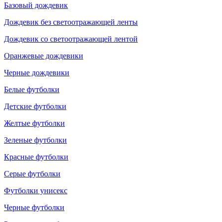
Базовый дождевик
Дождевик без светоотражающей ленты
Дождевик со светоотражающей лентой
Оранжевые дождевики
Черные дождевики
Белые футболки
Детские футболки
Желтые футболки
Зеленые футболки
Красные футболки
Серые футболки
Футболки унисекс
Черные футболки