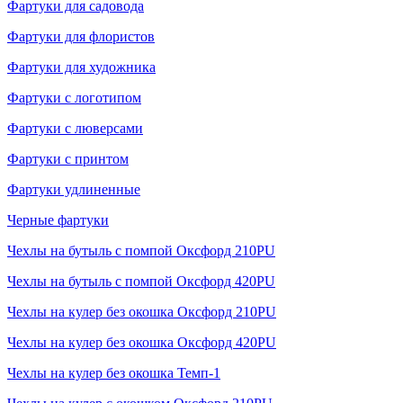
Фартуки для садовода
Фартуки для флористов
Фартуки для художника
Фартуки с логотипом
Фартуки с люверсами
Фартуки с принтом
Фартуки удлиненные
Черные фартуки
Чехлы на бутыль с помпой Оксфорд 210PU
Чехлы на бутыль с помпой Оксфорд 420PU
Чехлы на кулер без окошка Оксфорд 210PU
Чехлы на кулер без окошка Оксфорд 420PU
Чехлы на кулер без окошка Темп-1