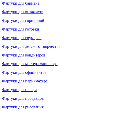
Фартуки для бармена
Фартуки для визажиста
Фартуки для горничной
Фартуки для готовки
Фартуки для грумеров
Фартуки для детского творчества
Фартуки для кондитеров
Фартуки для мастера маникюра
Фартуки для официантов
Фартуки для парикмахера
Фартуки для повара
Фартуки для продавцов
Фартуки для рисования