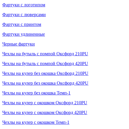
Фартуки с логотипом
Фартуки с люверсами
Фартуки с принтом
Фартуки удлиненные
Черные фартуки
Чехлы на бутыль с помпой Оксфорд 210PU
Чехлы на бутыль с помпой Оксфорд 420PU
Чехлы на кулер без окошка Оксфорд 210PU
Чехлы на кулер без окошка Оксфорд 420PU
Чехлы на кулер без окошка Темп-1
Чехлы на кулер с окошком Оксфорд 210PU
Чехлы на кулер с окошком Оксфорд 420PU
Чехлы на кулер с окошком Темп-1