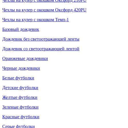
Чехлы на кулер с окошком Оксфорд 210PU
Чехлы на кулер с окошком Оксфорд 420PU
Чехлы на кулер с окошком Темп-1
Базовый дождевик
Дождевик без светоотражающей ленты
Дождевик со светоотражающей лентой
Оранжевые дождевики
Черные дождевики
Белые футболки
Детские футболки
Желтые футболки
Зеленые футболки
Красные футболки
Серые футболки