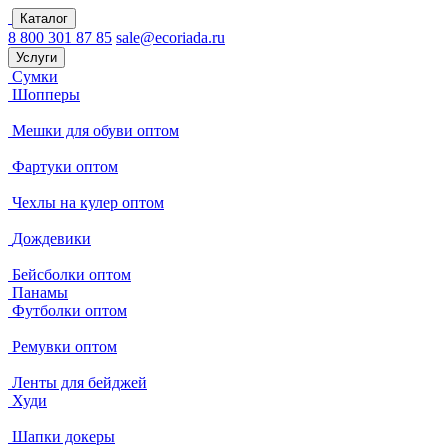
Каталог
8 800 301 87 85
sale@ecoriada.ru
Услуги
Сумки
Шопперы
Мешки для обуви оптом
Фартуки оптом
Чехлы на кулер оптом
Дождевики
Бейсболки оптом
Панамы
Футболки оптом
Ремувки оптом
Ленты для бейджей
Худи
Шапки докеры