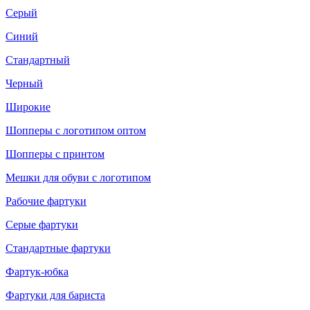
Серый
Синий
Стандартный
Черный
Широкие
Шопперы с логотипом оптом
Шопперы с принтом
Мешки для обуви с логотипом
Рабочие фартуки
Серые фартуки
Стандартные фартуки
Фартук-юбка
Фартуки для бариста