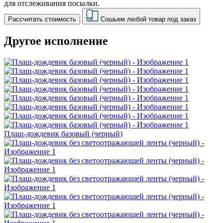
для отслеживания посылки.
Рассчитать стоимость
Сошьем любой товар под заказ
Другое исполнение
Плащ-дождевик базовый (черный)