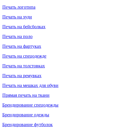
Печать логотипа
Печать на худи
Печать на бейсболках
Печать на поло
Печать на фартуках
Печать на спецодежде
Печать на толстовках
Печать на ремувках
Печать на мешках для обуви
Прямая печать на ткани
Брендирование спецодежды
Брендирование одежды
Брендирование футболок