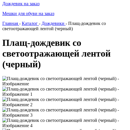
Дождевик на заказ
Мешки для обуви на заказ
Главная
-
Каталог
-
Дождевики
-
Плащ-дождевик со
светоотражающей лентой (черный)
Плащ-дождевик со
светоотражающей лентой
(черный)