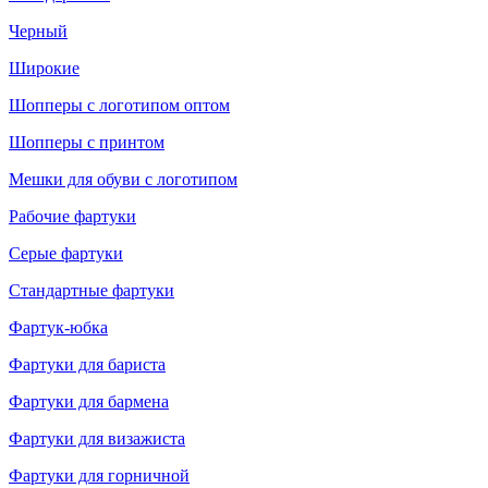
Черный
Широкие
Шопперы с логотипом оптом
Шопперы с принтом
Мешки для обуви с логотипом
Рабочие фартуки
Серые фартуки
Стандартные фартуки
Фартук-юбка
Фартуки для бариста
Фартуки для бармена
Фартуки для визажиста
Фартуки для горничной