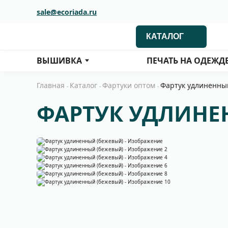
sale@ecoriada.ru
КАТАЛОГ
ВЫШИВКА
ПЕЧАТЬ НА ОДЕЖД
Главная
Каталог
Фартуки оптом
Фартук удлиненны
-
-
-
ФАРТУК УДЛИНЕ