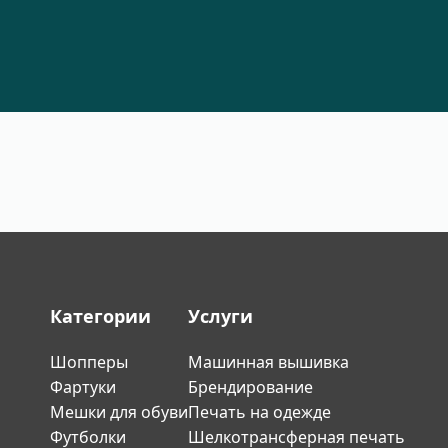
Категории
Услуги
Шопперы
Машинная вышивка
Фартуки
Брендирование
Мешки для обуви
Печать на одежде
Футболки
Шелкотрансферная печать