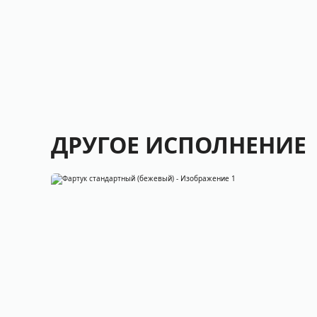
ДРУГОЕ ИСПОЛНЕНИЕ