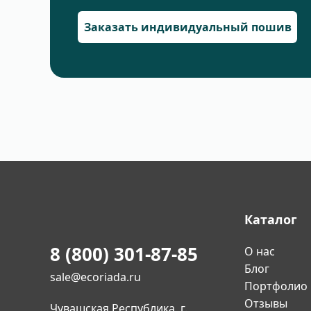
Заказать индивидуальный пошив
Каталог
8 (800) 301-87-85
О нас
Блог
sale@ecoriada.ru
Портфолио
Отзывы
Чувашская Республика, г.