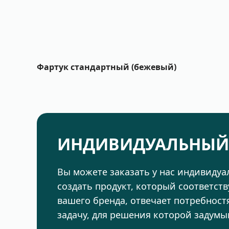
Фартук стандартный (бежевый)
ИНДИВИДУАЛЬНЫЙ
Вы можете заказать у нас индивиду
создать продукт, который соответст
вашего бренда, отвечает потребнос
задачу, для решения которой задумы