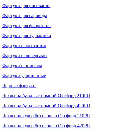
Фартуки для рисования
Фартуки для садовода
Фартуки для флористов
Фартуки для художника
Фартуки с логотипом
Фартуки с люверсами
Фартуки с принтом
Фартуки удлиненные
Черные фартуки
Чехлы на бутыль с помпой Оксфорд 210PU
Чехлы на бутыль с помпой Оксфорд 420PU
Чехлы на кулер без окошка Оксфорд 210PU
Чехлы на кулер без окошка Оксфорд 420PU