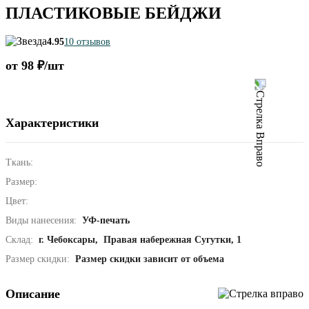
ПЛАСТИКОВЫЕ БЕЙДЖИ
4.95
10 отзывов
от 98 ₽/шт
Характеристики
Ткань:
Размер:
Цвет:
Виды нанесения:
УФ-печать
Склад:
г. Чебоксары, Правая набережная Сугутки, 1
Размер скидки:
Размер скидки зависит от объема
Описание