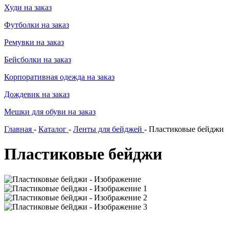
Худи на заказ
Футболки на заказ
Ремувки на заказ
Бейсболки на заказ
Корпоративная одежда на заказ
Дождевик на заказ
Мешки для обуви на заказ
Главная
-
Каталог
-
Ленты для бейджей
-
Пластиковые бейджи
Пластиковые бейджи