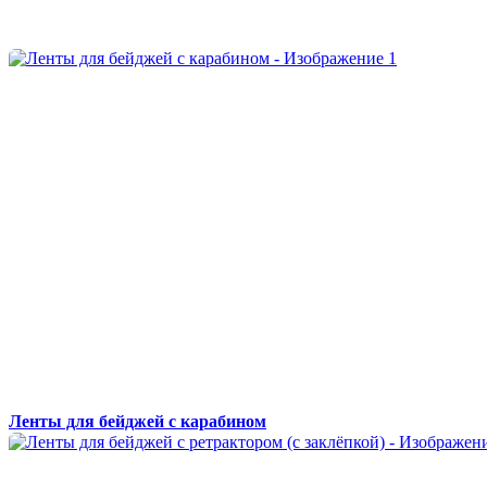
Ленты для бейджей с карабином