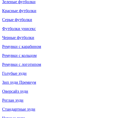
Зеленые футболки
Красные футболки
Серые футболки
Футболки унисекс
Черные футболки
Ремувки с карабином
Ремувки с кольцом
Ремувки с логотипом
Голубые худи
Зип худи Премиум
Оверсайз худи
Реглан худи
Стандартные худи