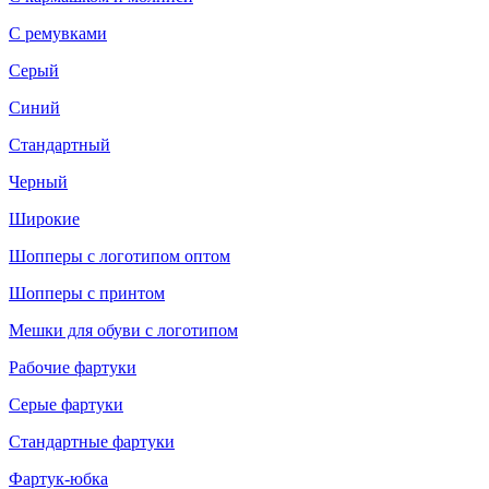
С ремувками
Серый
Синий
Стандартный
Черный
Широкие
Шопперы с логотипом оптом
Шопперы с принтом
Мешки для обуви с логотипом
Рабочие фартуки
Серые фартуки
Стандартные фартуки
Фартук-юбка