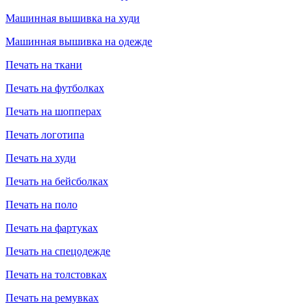
Машинная вышивка на худи
Машинная вышивка на одежде
Печать на ткани
Печать на футболках
Печать на шопперах
Печать логотипа
Печать на худи
Печать на бейсболках
Печать на поло
Печать на фартуках
Печать на спецодежде
Печать на толстовках
Печать на ремувках