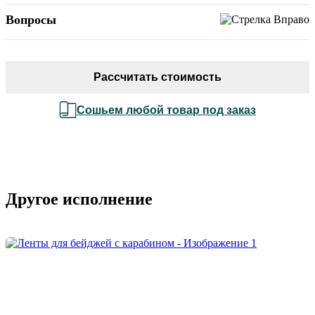
Вопросы
Рассчитать стоимость
Сошьем любой товар под заказ
Другое исполнение