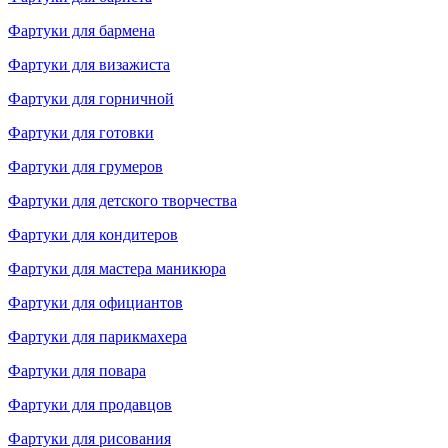
Фартуки для бармена
Фартуки для визажиста
Фартуки для горничной
Фартуки для готовки
Фартуки для грумеров
Фартуки для детского творчества
Фартуки для кондитеров
Фартуки для мастера маникюра
Фартуки для официантов
Фартуки для парикмахера
Фартуки для повара
Фартуки для продавцов
Фартуки для рисования