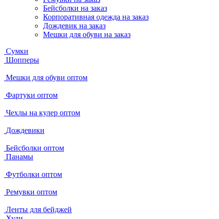
Бейсболки на заказ
Корпоративная одежда на заказ
Дождевик на заказ
Мешки для обуви на заказ
Сумки
Шопперы
Мешки для обуви оптом
Фартуки оптом
Чехлы на кулер оптом
Дождевики
Бейсболки оптом
Панамы
Футболки оптом
Ремувки оптом
Ленты для бейджей
Худи