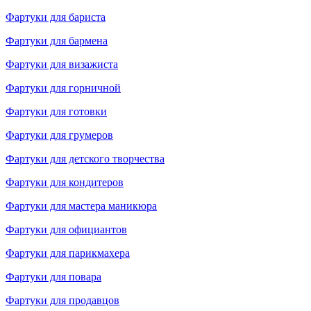
Фартуки для бариста
Фартуки для бармена
Фартуки для визажиста
Фартуки для горничной
Фартуки для готовки
Фартуки для грумеров
Фартуки для детского творчества
Фартуки для кондитеров
Фартуки для мастера маникюра
Фартуки для официантов
Фартуки для парикмахера
Фартуки для повара
Фартуки для продавцов