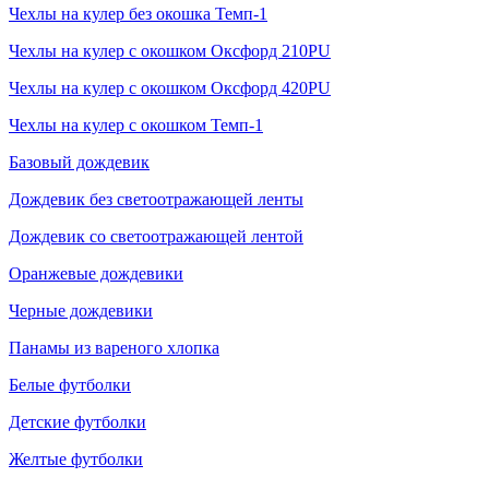
Чехлы на кулер без окошка Темп-1
Чехлы на кулер с окошком Оксфорд 210PU
Чехлы на кулер с окошком Оксфорд 420PU
Чехлы на кулер с окошком Темп-1
Базовый дождевик
Дождевик без светоотражающей ленты
Дождевик со светоотражающей лентой
Оранжевые дождевики
Черные дождевики
Панамы из вареного хлопка
Белые футболки
Детские футболки
Желтые футболки