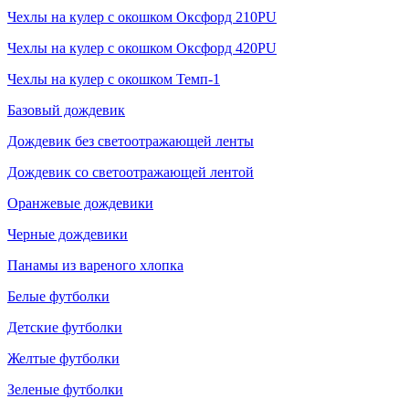
Чехлы на кулер с окошком Оксфорд 210PU
Чехлы на кулер с окошком Оксфорд 420PU
Чехлы на кулер с окошком Темп-1
Базовый дождевик
Дождевик без светоотражающей ленты
Дождевик со светоотражающей лентой
Оранжевые дождевики
Черные дождевики
Панамы из вареного хлопка
Белые футболки
Детские футболки
Желтые футболки
Зеленые футболки