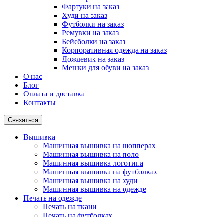
Фартуки на заказ
Худи на заказ
Футболки на заказ
Ремувки на заказ
Бейсболки на заказ
Корпоративная одежда на заказ
Дождевик на заказ
Мешки для обуви на заказ
О нас
Блог
Оплата и доставка
Контакты
Связаться
Вышивка
Машинная вышивка на шопперах
Машинная вышивка на поло
Машинная вышивка логотипа
Машинная вышивка на футболках
Машинная вышивка на худи
Машинная вышивка на одежде
Печать на одежде
Печать на ткани
Печать на футболках