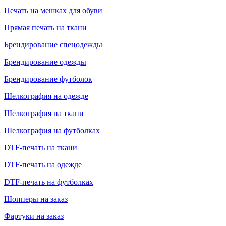
Печать на мешках для обуви
Прямая печать на ткани
Брендирование спецодежды
Брендирование одежды
Брендирование футболок
Шелкография на одежде
Шелкография на ткани
Шелкография на футболках
DTF-печать на ткани
DTF-печать на одежде
DTF-печать на футболках
Шопперы на заказ
Фартуки на заказ