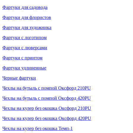
Фартуки для садовода
Фартуки для флористов
Фартуки для художника
Фартуки с логотипом
Фартуки с люверсами
Фартуки с принтом
Фартуки удлиненные
Черные фартуки
Чехлы на бутыль с помпой Оксфорд 210PU
Чехлы на бутыль с помпой Оксфорд 420PU
Чехлы на кулер без окошка Оксфорд 210PU
Чехлы на кулер без окошка Оксфорд 420PU
Чехлы на кулер без окошка Темп-1