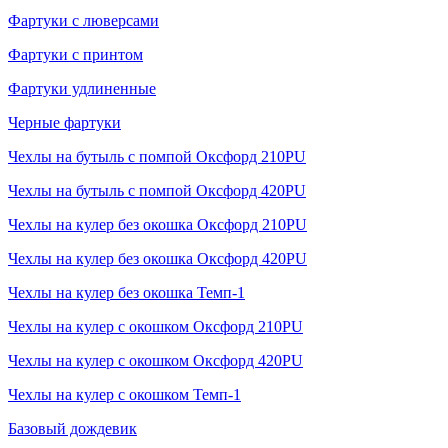
Фартуки с люверсами
Фартуки с принтом
Фартуки удлиненные
Черные фартуки
Чехлы на бутыль с помпой Оксфорд 210PU
Чехлы на бутыль с помпой Оксфорд 420PU
Чехлы на кулер без окошка Оксфорд 210PU
Чехлы на кулер без окошка Оксфорд 420PU
Чехлы на кулер без окошка Темп-1
Чехлы на кулер с окошком Оксфорд 210PU
Чехлы на кулер с окошком Оксфорд 420PU
Чехлы на кулер с окошком Темп-1
Базовый дождевик