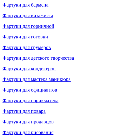
Фартуки для бармена
Фартуки для визажиста
Фартуки для горничной
Фартуки для готовки
Фартуки для грумеров
Фартуки для детского творчества
Фартуки для кондитеров
Фартуки для мастера маникюра
Фартуки для официантов
Фартуки для парикмахера
Фартуки для повара
Фартуки для продавцов
Фартуки для рисования