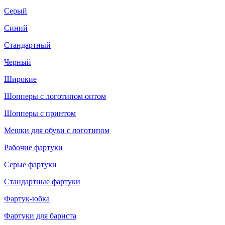
Серый
Синий
Стандартный
Черный
Широкие
Шопперы с логотипом оптом
Шопперы с принтом
Мешки для обуви с логотипом
Рабочие фартуки
Серые фартуки
Стандартные фартуки
Фартук-юбка
Фартуки для бариста