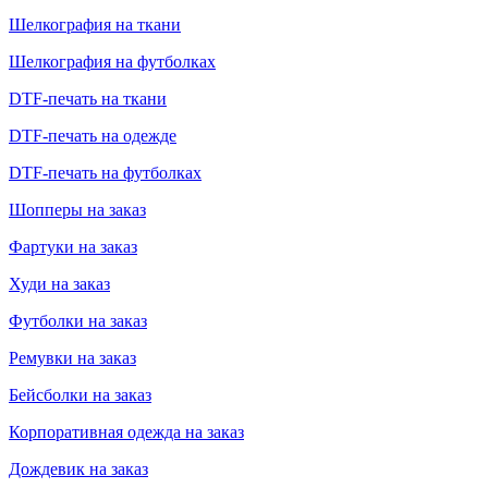
Шелкография на ткани
Шелкография на футболках
DTF-печать на ткани
DTF-печать на одежде
DTF-печать на футболках
Шопперы на заказ
Фартуки на заказ
Худи на заказ
Футболки на заказ
Ремувки на заказ
Бейсболки на заказ
Корпоративная одежда на заказ
Дождевик на заказ