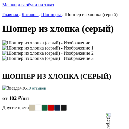
Мешки для обуви на заказ
Главная
-
Каталог
-
Шопперы
-
Шоппер из хлопка (серый)
Шоппер из хлопка (серый)
ШОППЕР ИЗ ХЛОПКА (СЕРЫЙ)
4.95
10 отзывов
от 102 ₽/шт
Другие цвета