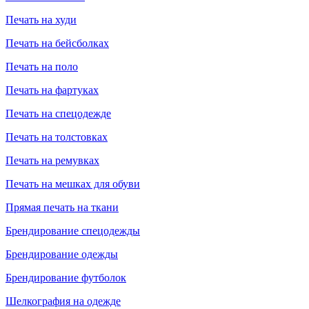
Печать на худи
Печать на бейсболках
Печать на поло
Печать на фартуках
Печать на спецодежде
Печать на толстовках
Печать на ремувках
Печать на мешках для обуви
Прямая печать на ткани
Брендирование спецодежды
Брендирование одежды
Брендирование футболок
Шелкография на одежде