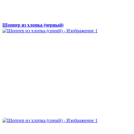
Шоппер из хлопка (черный)