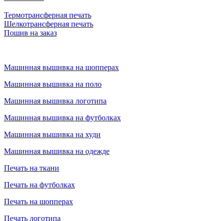
Термотрансферная печать
Шелкотрансферная печать
Пошив на заказ
Машинная вышивка на шопперах
Машинная вышивка на поло
Машинная вышивка логотипа
Машинная вышивка на футболках
Машинная вышивка на худи
Машинная вышивка на одежде
Печать на ткани
Печать на футболках
Печать на шопперах
Печать логотипа