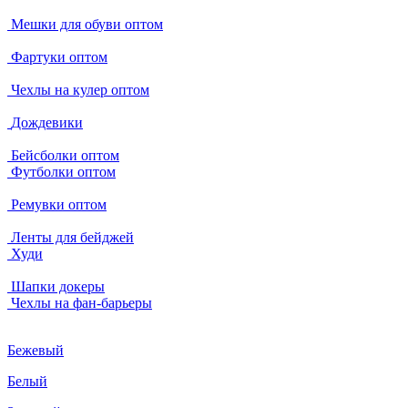
Мешки для обуви оптом
Фартуки оптом
Чехлы на кулер оптом
Дождевики
Бейсболки оптом
Футболки оптом
Ремувки оптом
Ленты для бейджей
Худи
Шапки докеры
Чехлы на фан-барьеры
Бежевый
Белый