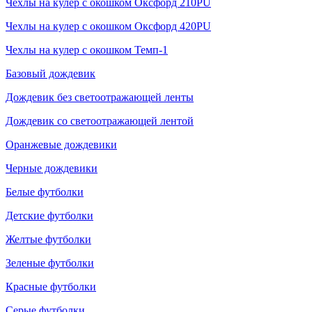
Чехлы на кулер с окошком Оксфорд 210PU
Чехлы на кулер с окошком Оксфорд 420PU
Чехлы на кулер с окошком Темп-1
Базовый дождевик
Дождевик без светоотражающей ленты
Дождевик со светоотражающей лентой
Оранжевые дождевики
Черные дождевики
Белые футболки
Детские футболки
Желтые футболки
Зеленые футболки
Красные футболки
Серые футболки