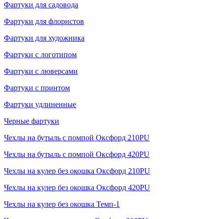
Фартуки для садовода
Фартуки для флористов
Фартуки для художника
Фартуки с логотипом
Фартуки с люверсами
Фартуки с принтом
Фартуки удлиненные
Черные фартуки
Чехлы на бутыль с помпой Оксфорд 210PU
Чехлы на бутыль с помпой Оксфорд 420PU
Чехлы на кулер без окошка Оксфорд 210PU
Чехлы на кулер без окошка Оксфорд 420PU
Чехлы на кулер без окошка Темп-1