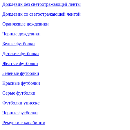
Дождевик без светоотражающей ленты
Дождевик со светоотражающей лентой
Оранжевые дождевики
Черные дождевики
Белые футболки
Детские футболки
Желтые футболки
Зеленые футболки
Красные футболки
Серые футболки
Футболки унисекс
Черные футболки
Ремувки с карабином