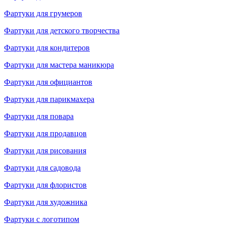
Фартуки для грумеров
Фартуки для детского творчества
Фартуки для кондитеров
Фартуки для мастера маникюра
Фартуки для официантов
Фартуки для парикмахера
Фартуки для повара
Фартуки для продавцов
Фартуки для рисования
Фартуки для садовода
Фартуки для флористов
Фартуки для художника
Фартуки с логотипом