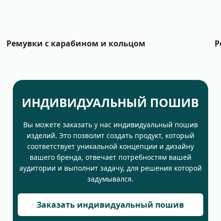
Ремувки с карабином и кольцом
Р
ИНДИВИДУАЛЬНЫЙ ПОШИВ
Вы можете заказать у нас индивидуальный пошив
изделий. Это позволит создать продукт, который
соответствует уникальной концепции и дизайну
вашего бренда, отвечает потребностям вашей
аудитории и выполнит задачу, для решения которой
задумывался.
Заказать индивидуальный пошив