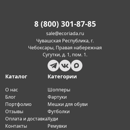
8 (800) 301-87-85
sale@ecoriada.ru
Чувашская Республика, г.
Чебоксары, Правая набережная
Сугутки, д. 1, пом. 1.
Каталог
Категории
О нас
Шопперы
Блог
Фартуки
Портфолио
Мешки для обуви
Отзывы
Футболки
Оплата и доставка
Худи
Контакты
Ремувки