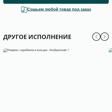
Сошьем любой товар под заказ
ДРУГОЕ ИСПОЛНЕНИЕ