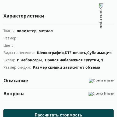
Характеристики
Ткань:
полиэстер, металл
Размер:
Цвет:
Виды нанесения:
Шелкография,
DTF-печать,
Сублимация
Склад:
г. Чебоксары, Правая набережная Сугутки, 1
Размер скидки:
Размер скидки зависит от объема
Описание
Вопросы
Рассчитать стоимость