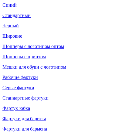
Синий
Стандартный
Черный
Широкие
Шопперы с логотипом оптом
Шопперы с принтом
Мешки для обуви с логотипом
Рабочие фартуки
Серые фартуки
Стандартные фартуки
Фартук-юбка
Фартуки для бариста
Фартуки для бармена