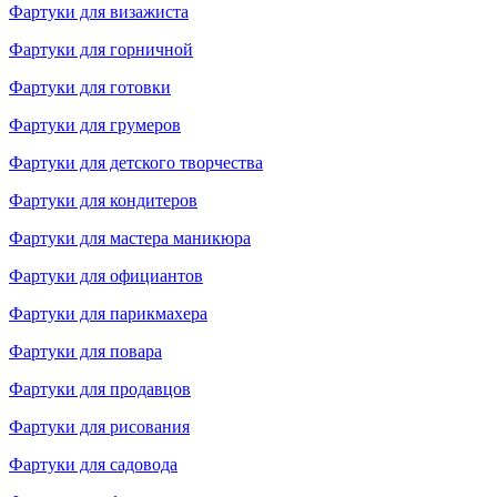
Фартуки для визажиста
Фартуки для горничной
Фартуки для готовки
Фартуки для грумеров
Фартуки для детского творчества
Фартуки для кондитеров
Фартуки для мастера маникюра
Фартуки для официантов
Фартуки для парикмахера
Фартуки для повара
Фартуки для продавцов
Фартуки для рисования
Фартуки для садовода