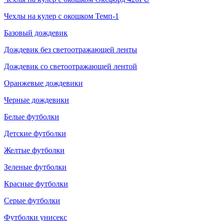
Чехлы на кулер с окошком Темп-1
Базовый дождевик
Дождевик без светоотражающей ленты
Дождевик со светоотражающей лентой
Оранжевые дождевики
Черные дождевики
Белые футболки
Детские футболки
Желтые футболки
Зеленые футболки
Красные футболки
Серые футболки
Футболки унисекс