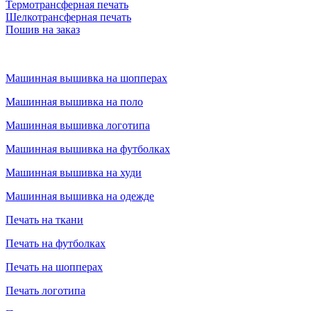
Термотрансферная печать
Шелкотрансферная печать
Пошив на заказ
Машинная вышивка на шопперах
Машинная вышивка на поло
Машинная вышивка логотипа
Машинная вышивка на футболках
Машинная вышивка на худи
Машинная вышивка на одежде
Печать на ткани
Печать на футболках
Печать на шопперах
Печать логотипа