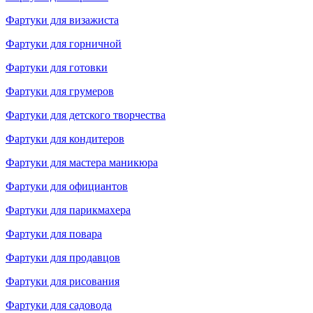
Фартуки для визажиста
Фартуки для горничной
Фартуки для готовки
Фартуки для грумеров
Фартуки для детского творчества
Фартуки для кондитеров
Фартуки для мастера маникюра
Фартуки для официантов
Фартуки для парикмахера
Фартуки для повара
Фартуки для продавцов
Фартуки для рисования
Фартуки для садовода