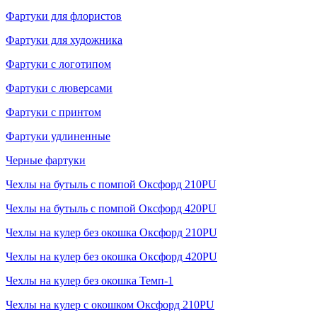
Фартуки для флористов
Фартуки для художника
Фартуки с логотипом
Фартуки с люверсами
Фартуки с принтом
Фартуки удлиненные
Черные фартуки
Чехлы на бутыль с помпой Оксфорд 210PU
Чехлы на бутыль с помпой Оксфорд 420PU
Чехлы на кулер без окошка Оксфорд 210PU
Чехлы на кулер без окошка Оксфорд 420PU
Чехлы на кулер без окошка Темп-1
Чехлы на кулер с окошком Оксфорд 210PU