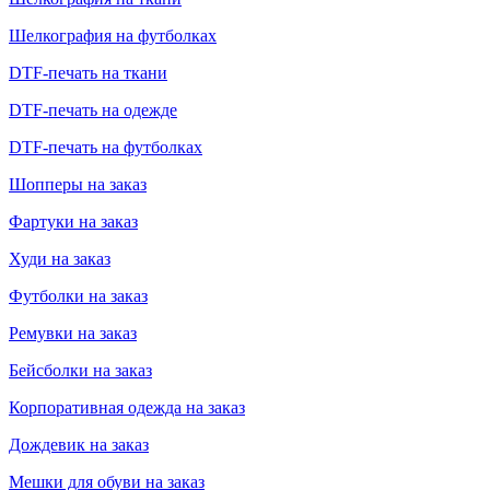
Шелкография на футболках
DTF-печать на ткани
DTF-печать на одежде
DTF-печать на футболках
Шопперы на заказ
Фартуки на заказ
Худи на заказ
Футболки на заказ
Ремувки на заказ
Бейсболки на заказ
Корпоративная одежда на заказ
Дождевик на заказ
Мешки для обуви на заказ