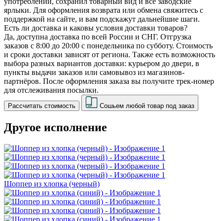
употреблении, сохранил товарный вид и все заводские
ярлыки. Для оформления возврата или обмена свяжитесь с
поддержкой на сайте, и вам подскажут дальнейшие шаги.
Есть ли доставка и каковы условия доставки товаров?
Да, доступна доставка по всей России и СНГ. Отгрузка
заказов с 8:00 до 20:00 с понедельника по субботу. Стоимость
и сроки доставки зависят от региона. Также есть возможность
выбора разных вариантов доставки: курьером до двери, в
пункты выдачи заказов или самовывоз из магазинов-
партнёров. После оформления заказа вы получите трек-номер
для отслеживания посылки.
Рассчитать стоимость
Сошьем любой товар под заказ
Другое исполнение
Шоппер из хлопка (черный)