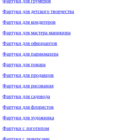
Фартуки для грумеров
Фартуки для детского творчества
Фартуки для кондитеров
Фартуки для мастера маникюра
Фартуки для официантов
Фартуки для парикмахера
Фартуки для повара
Фартуки для продавцов
Фартуки для рисования
Фартуки для садовода
Фартуки для флористов
Фартуки для художника
Фартуки с логотипом
Фартуки с люверсами