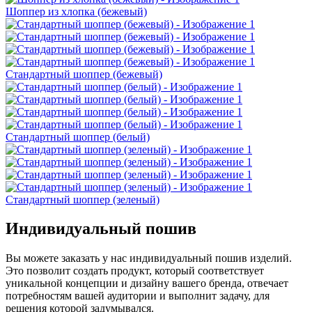
Шоппер из хлопка (бежевый)
Стандартный шоппер (бежевый)
Стандартный шоппер (белый)
Стандартный шоппер (зеленый)
Индивидуальный пошив
Вы можете заказать у нас индивидуальный пошив изделий.
Это позволит создать продукт, который соответствует
уникальной концепции и дизайну вашего бренда, отвечает
потребностям вашей аудитории и выполнит задачу, для
решения которой задумывался.