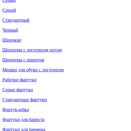
Серый
Синий
Стандартный
Черный
Широкие
Шопперы с логотипом оптом
Шопперы с принтом
Мешки для обуви с логотипом
Рабочие фартуки
Серые фартуки
Стандартные фартуки
Фартук-юбка
Фартуки для бариста
Фартуки для бармена