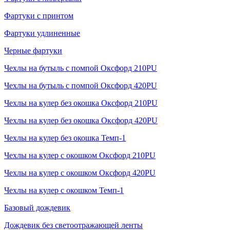
Фартуки с принтом
Фартуки удлиненные
Черные фартуки
Чехлы на бутыль с помпой Оксфорд 210PU
Чехлы на бутыль с помпой Оксфорд 420PU
Чехлы на кулер без окошка Оксфорд 210PU
Чехлы на кулер без окошка Оксфорд 420PU
Чехлы на кулер без окошка Темп-1
Чехлы на кулер с окошком Оксфорд 210PU
Чехлы на кулер с окошком Оксфорд 420PU
Чехлы на кулер с окошком Темп-1
Базовый дождевик
Дождевик без светоотражающей ленты