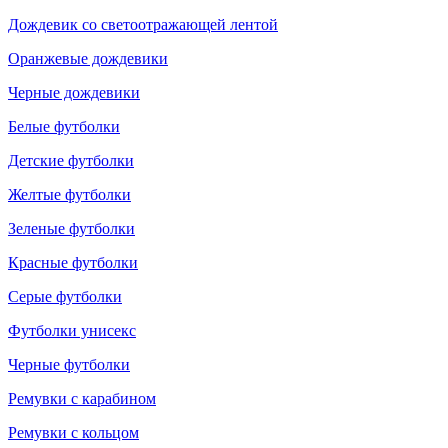
Дождевик со светоотражающей лентой
Оранжевые дождевики
Черные дождевики
Белые футболки
Детские футболки
Желтые футболки
Зеленые футболки
Красные футболки
Серые футболки
Футболки унисекс
Черные футболки
Ремувки с карабином
Ремувки с кольцом