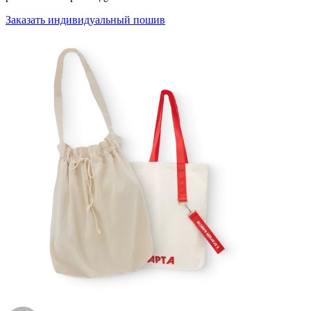
Заказать индивидуальный пошив