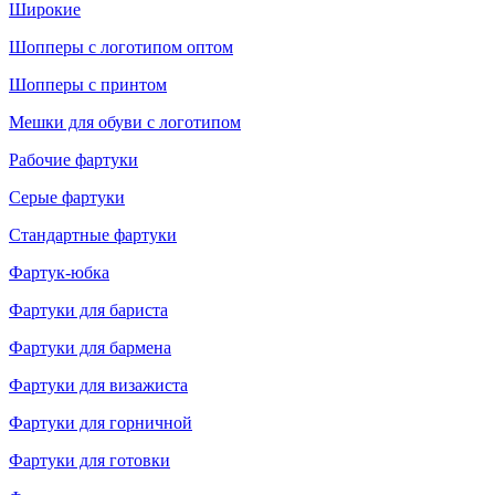
Широкие
Шопперы с логотипом оптом
Шопперы с принтом
Мешки для обуви с логотипом
Рабочие фартуки
Серые фартуки
Стандартные фартуки
Фартук-юбка
Фартуки для бариста
Фартуки для бармена
Фартуки для визажиста
Фартуки для горничной
Фартуки для готовки