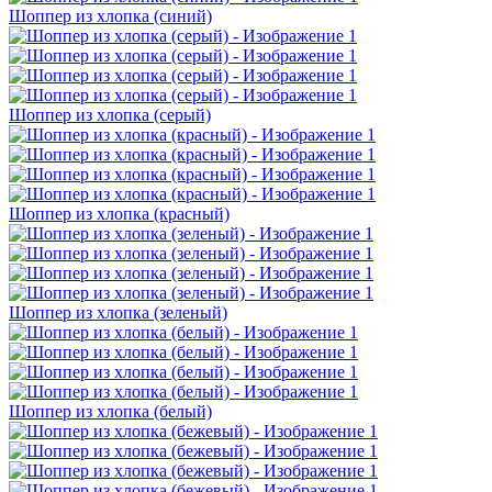
Шоппер из хлопка (синий)
Шоппер из хлопка (серый)
Шоппер из хлопка (красный)
Шоппер из хлопка (зеленый)
Шоппер из хлопка (белый)