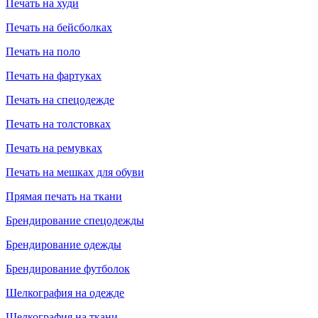
Печать на худи
Печать на бейсболках
Печать на поло
Печать на фартуках
Печать на спецодежде
Печать на толстовках
Печать на ремувках
Печать на мешках для обуви
Прямая печать на ткани
Брендирование спецодежды
Брендирование одежды
Брендирование футболок
Шелкография на одежде
Шелкография на ткани