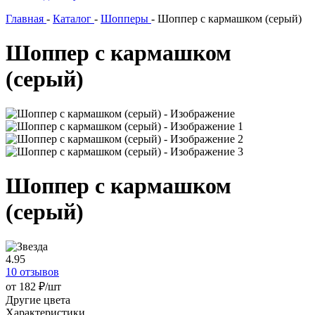
Главная
-
Каталог
-
Шопперы
-
Шоппер с кармашком (серый)
Шоппер с кармашком
(серый)
Шоппер с кармашком
(серый)
4.95
10 отзывов
от 182 ₽/шт
Другие цвета
Характеристики