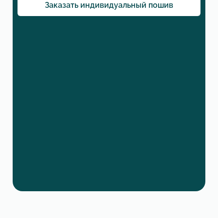
Заказать индивидуальный пошив