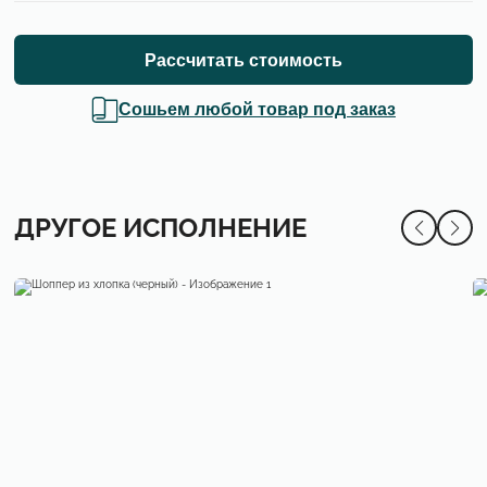
Рассчитать стоимость
Сошьем любой товар под заказ
ДРУГОЕ ИСПОЛНЕНИЕ