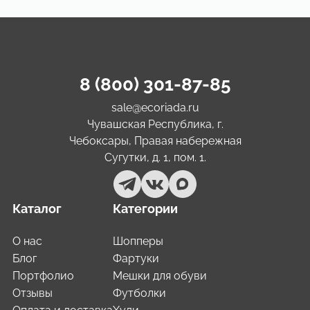
8 (800) 301-87-85
sale@ecoriada.ru
Чувашская Республика, г.
Чебоксары, Правая набережная
Сугутки, д. 1, пом. 1.
Каталог
Категории
О нас
Шопперы
Блог
Фартуки
Портфолио
Мешки для обуви
Отзывы
Футболки